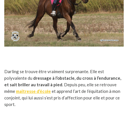
Darling se trouve être vraiment surprenante. Elle est
polyvalente du
dressage à l’obstacle, du cross à l’endurance,
et sait briller au travail à pied
. Depuis peu, elle se retrouve
même
maîtresse d’école
et apprend l’art de l’équitation à mon
conjoint, qui lui aussi s’est pris d’affection pour elle et pour ce
sport.