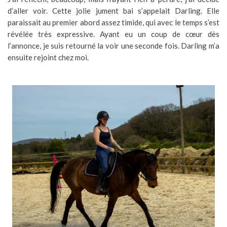
d’aller voir. Cette jolie jument bai s’appelait Darling. Elle
paraissait au premier abord assez timide, qui avec le temps s’est
révélée très expressive. Ayant eu un coup de cœur dès
l’annonce, je suis retourné la voir une seconde fois. Darling m’a
ensuite rejoint chez moi.