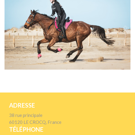
ADRESSE
38 rue principale
60120 LE CROCQ, France
TÉLÉPHONE