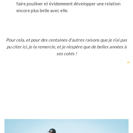
faire pouliner et évidemment développer une relation
encore plus belle avec elle.
Pour cela, et pour des centaines d’autres raisons que je n’ai pas
pu citer ici, je la remercie, et je n’espère que de belles années à
ses cotés !
"