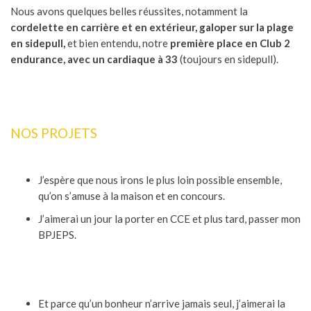
Nous avons quelques belles réussites, notamment la
cordelette en carrière et en extérieur, galoper sur la plage
en sidepull,
et bien entendu, notre
première place en Club 2
endurance, avec un cardiaque à 33
(toujours en sidepull).
NOS PROJETS
J’espère que nous irons le plus loin possible ensemble,
qu’on s’amuse à la maison et en concours.
J’aimerai un jour la porter en CCE et plus tard, passer mon
BPJEPS.
Et parce qu’un bonheur n’arrive jamais seul, j’aimerai la