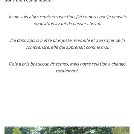
Je me suis alors remis en question, j’ai compris que je pensais
équitation avant de penser cheval.
J’ai donc appris a être plus juste avec elle et a essayer de la
comprendre, elle qui apprenait comme moi.
Cela a pris beaucoup de temps, mais notre relation a changé
totalement.