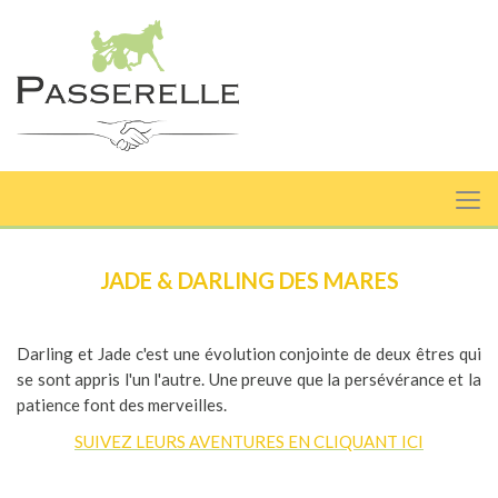
JADE & DARLING DES MARES
Darling et Jade c'est une évolution conjointe de deux êtres qui
se sont appris l'un l'autre. Une preuve que la persévérance et la
patience font des merveilles.
SUIVEZ LEURS AVENTURES EN CLIQUANT ICI