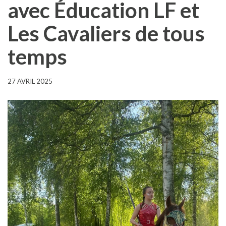
avec Éducation LF et
Les Cavaliers de tous
temps
27 AVRIL 2025