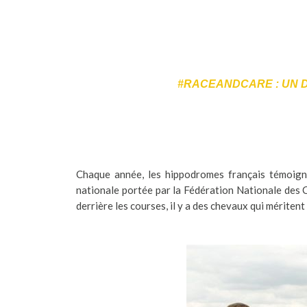
#RACEANDCARE : UN D
Chaque année, les hippodromes français témoign
nationale portée par la Fédération Nationale des Co
derrière les courses, il y a des chevaux qui méritent