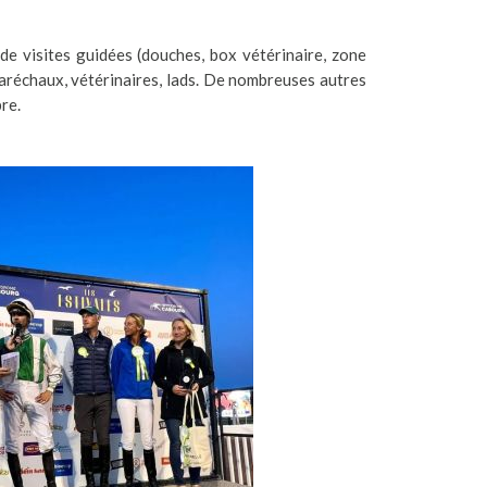
de visites guidées (douches, box vétérinaire, zone
maréchaux, vétérinaires, lads. De nombreuses autres
re.