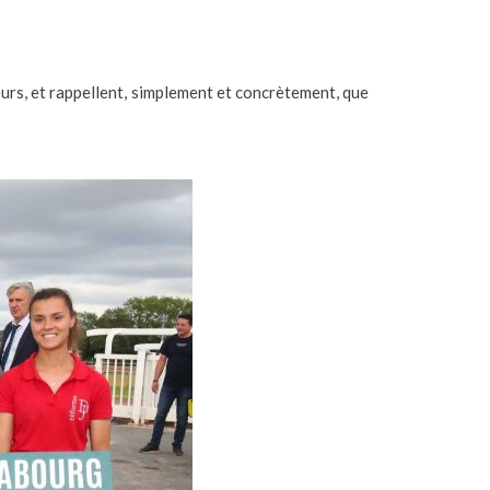
urs, et rappellent, simplement et concrètement, que