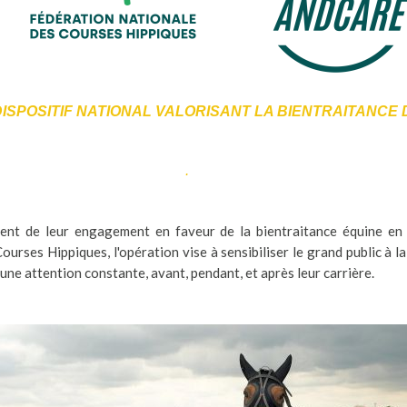
ISPOSITIF NATIONAL VALORISANT LA BIENTRAITANCE
.
ent de leur engagement en faveur de la bientraitance équine en 
urses Hippiques, l'opération vise à sensibiliser le grand public à la 
 une attention constante, avant, pendant, et après leur carrière.