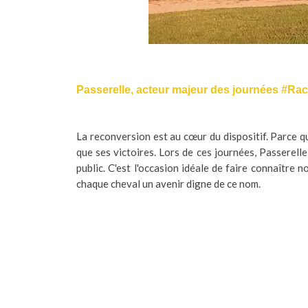
Passerelle, acteur majeur des journées #R
La reconversion est au cœur du dispositif. Parce q
que ses victoires. Lors de ces journées, Passerelle
public. C'est l'occasion idéale de faire connaître 
chaque cheval un avenir digne de ce nom.