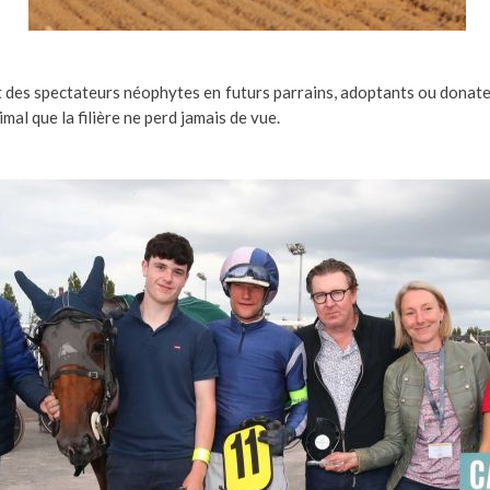
 des spectateurs néophytes en futurs parrains, adoptants ou donate
al que la filière ne perd jamais de vue.