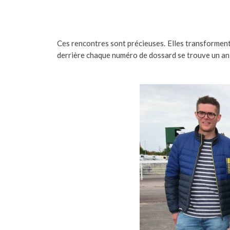
Ces rencontres sont précieuses. Elles transforment
derrière chaque numéro de dossard se trouve un anim