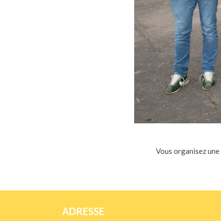
Vous organisez une
ADRESSE