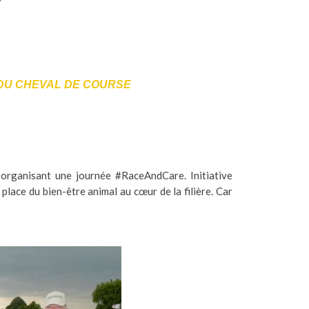
 DU CHEVAL DE COURSE
organisant une journée #RaceAndCare. Initiative
place du bien-être animal au cœur de la filière. Car