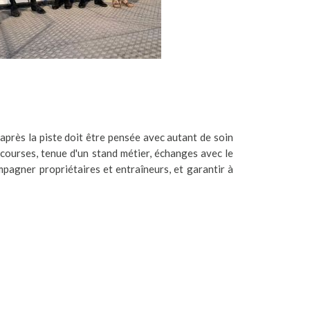
après la piste doit être pensée avec autant de soin
s courses, tenue d'un stand métier, échanges avec le
ompagner propriétaires et entraîneurs, et garantir à