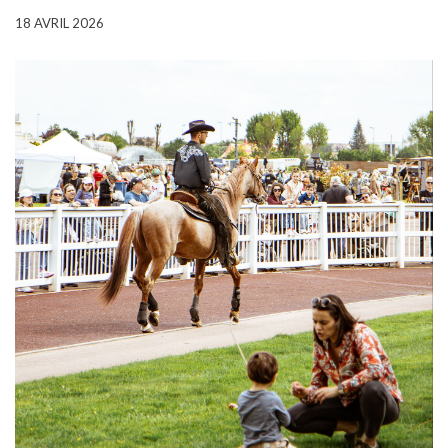
18 AVRIL 2026