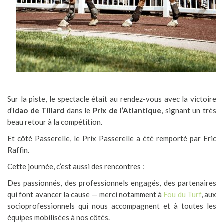
Sur la piste, le spectacle était au rendez-vous avec la victoire
d’
Idao de Tillard
dans le
Prix de l’Atlantique
, signant un très
beau retour à la compétition.
Et côté Passerelle, le Prix Passerelle a été remporté par Eric
Raffin.
Cette journée, c’est aussi des rencontres :
Des passionnés, des professionnels engagés, des partenaires
qui font avancer la cause — merci notamment à
Fou du Turf
, aux
socioprofessionnels qui nous accompagnent et à toutes les
équipes mobilisées à nos côtés.