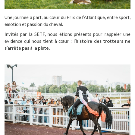
Une journée à part, au cœur du Prix de l’Atlantique, entre sport,
émotion et passion du cheval.
Invités par la SETF, nous étions présents pour rappeler une
évidence qui nous tient à cœur :
l’histoire des trotteurs ne
s’arrête pas à la piste.