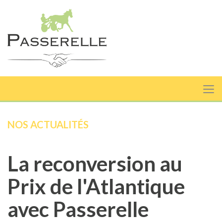
NOS ACTUALITÉS
La reconversion au
Prix de l'Atlantique
avec Passerelle