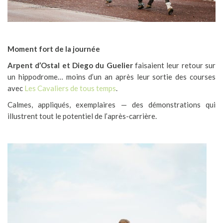
Moment fort de la journée
Arpent d’Ostal et Diego du Guelier
faisaient leur retour sur
un hippodrome… moins d’un an après leur sortie des courses
avec
Les Cavaliers de tous temps
.
Calmes, appliqués, exemplaires — des démonstrations qui
illustrent tout le potentiel de l’après-carrière.