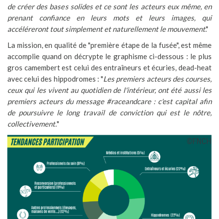
de créer des bases solides et ce sont les acteurs eux même, en
prenant confiance en leurs mots et leurs images, qui
accéléreront tout simplement et naturellement le mouvement
."
La mission, en qualité de "première étape de la fusée", est même
accomplie quand on décrypte le graphisme ci-dessous : le plus
gros camembert est celui des entraîneurs et écuries, dead-heat
avec celui des hippodromes : "
Les premiers acteurs des courses,
ceux qui les vivent au quotidien de l'intérieur, ont été aussi les
premiers acteurs du message #raceandcare : c'est capital afin
de poursuivre le long travail de conviction qui est le nôtre,
collectivement.
"