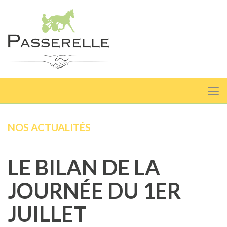
NOS ACTUALITÉS
LE BILAN DE LA
JOURNÉE DU 1ER
JUILLET