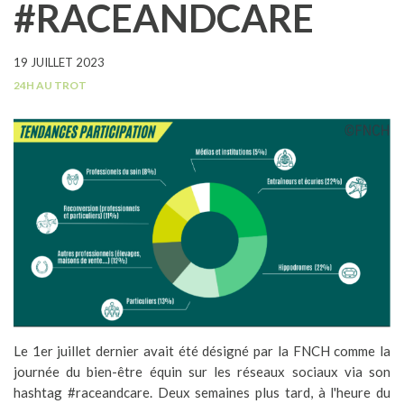
#RACEANDCARE
19 JUILLET 2023
24H AU TROT
Le 1er juillet dernier avait été désigné par la FNCH comme la
journée du bien-être équin sur les réseaux sociaux via son
hashtag #raceandcare. Deux semaines plus tard, à l'heure du