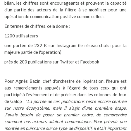
bilan, les chiffres sont encourageants et prouvent la capacité
d'un partie des acteurs de la filière à se mobiliser pour une
opération de communication positive comme celleci.
En termes de chiffres, cela donne :
1200 utilisateurs
une portée de 232 K sur Instagram (le réseau choisi pour la
majeure partie de l'opération)
près de 200 publications sur Twitter et Facebook
Pour Agnès Bazin, chef d'orchestre de l'opération, l'heure est
aux remerciements appuyés à l'égard de tous ceux qui ont
participé à l'événement et de préciser dans les colonnes de Jour
de Galop : "
La portée de ces publications reste encore centrée
sur notre écosystème, mais il s’agit d’une première étape.
J’avais besoin de poser un premier cadre, de comprendre
comment nos acteurs allaient communiquer. Pour prévoir une
montée en puissance sur ce type de dispositif, il était important