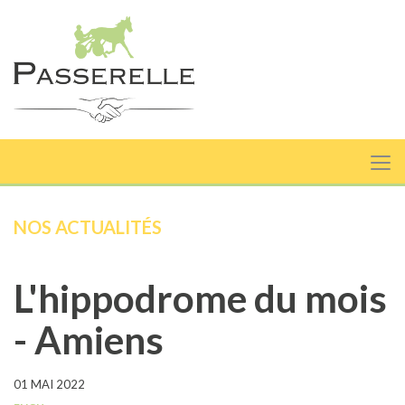
NOS ACTUALITÉS
L'hippodrome du mois
- Amiens
01 MAI 2022