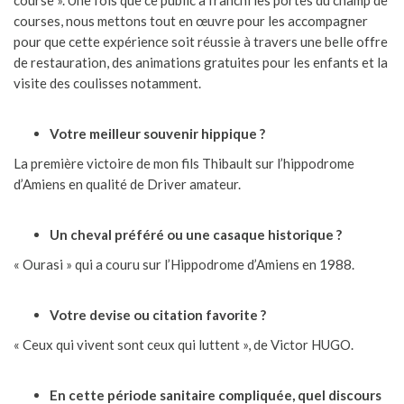
courses, nous mettons tout en œuvre pour les accompagner
pour que cette expérience soit réussie à travers une belle offre
de restauration, des animations gratuites pour les enfants et la
visite des coulisses notamment.
Votre meilleur souvenir hippique ?
La première victoire de mon fils Thibault sur l’hippodrome
d’Amiens en qualité de Driver amateur.
Un cheval préféré ou une casaque historique ?
«
Ourasi » qui a couru sur l’Hippodrome d’Amiens en 1988.
Votre devise ou citation favorite ?
« Ceux qui vivent sont ceux qui luttent », de Victor HUGO.
En cette période sanitaire compliquée, quel discours