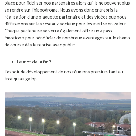
place pour fidéliser nos partenaires alors qu'ils ne peuvent plus
se rendre sur l'hippodrome. Nous avons donc entrepris la
réalisation d’une plaquette partenaire et des vidéos que nous
diffuserons sur les réseaux sociaux pour les mettre en valeur.
Chaque partenaire se verra également offrir un « pass
émotion » pour bénéficier de nombreux avantages sur le champ
de course dès la reprise avec public.
Le mot de la fin ?
L’espoir de développement de nos réunions premium tant au
trot qu’au galop