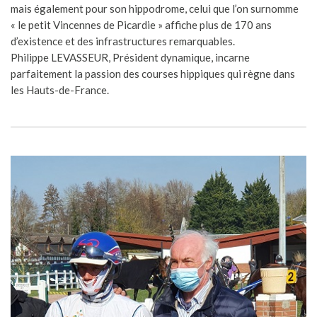
mais également pour son hippodrome, celui que l’on surnomme
« le petit Vincennes de Picardie » affiche plus de 170 ans
d’existence et des infrastructures remarquables.
Philippe LEVASSEUR, Président dynamique, incarne
parfaitement la passion des courses hippiques qui règne dans
les Hauts-de-France.