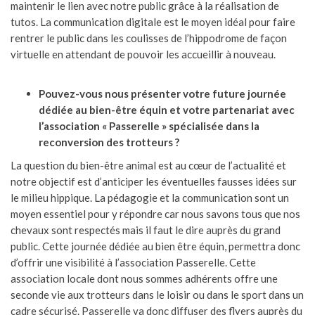
maintenir le lien avec notre public grâce à la réalisation de
tutos. La communication digitale est le moyen idéal pour faire
rentrer le public dans les coulisses de l’hippodrome de façon
virtuelle en attendant de pouvoir les accueillir à nouveau.
Pouvez-vous nous présenter votre future journée
dédiée au bien-être équin et votre partenariat avec
l’association « Passerelle » spécialisée dans la
reconversion des trotteurs ?
La question du bien-être animal est au cœur de l’actualité et
notre objectif est d’anticiper les éventuelles fausses idées sur
le milieu hippique. La pédagogie et la communication sont un
moyen essentiel pour y répondre car nous savons tous que nos
chevaux sont respectés mais il faut le dire auprès du grand
public. Cette journée dédiée au bien être équin, permettra donc
d’offrir une visibilité à l’association Passerelle. Cette
association locale dont nous sommes adhérents offre une
seconde vie aux trotteurs dans le loisir ou dans le sport dans un
cadre sécurisé. Passerelle va donc diffuser des flyers auprès du