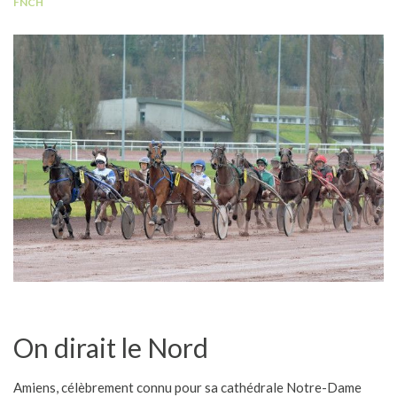
FNCH
On dirait le Nord
Amiens, célèbrement connu pour sa cathédrale Notre-Dame