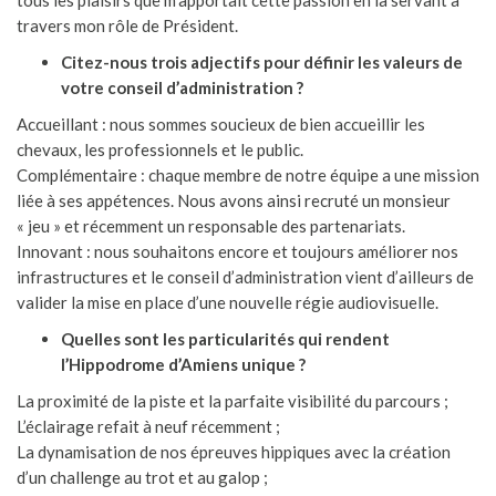
travers mon rôle de Président.
Citez-nous trois adjectifs pour définir les valeurs de
votre conseil d’administration ?
Accueillant : nous sommes soucieux de bien accueillir les
chevaux, les professionnels et le public.
Complémentaire : chaque membre de notre équipe a une mission
liée à ses appétences. Nous avons ainsi recruté un monsieur
« jeu » et récemment un responsable des partenariats.
Innovant : nous souhaitons encore et toujours améliorer nos
infrastructures et le conseil d’administration vient d’ailleurs de
valider la mise en place d’une nouvelle régie audiovisuelle.
Quelles sont les particularités qui rendent
l’Hippodrome d’Amiens unique ?
La proximité de la piste et la parfaite visibilité du parcours ;
L’éclairage refait à neuf récemment ;
La dynamisation de nos épreuves hippiques avec la création
d’un challenge au trot et au galop ;