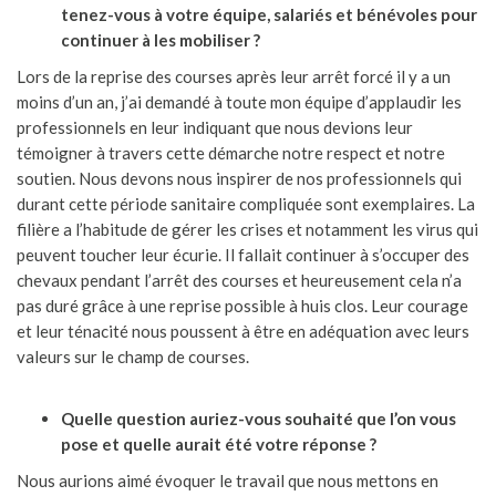
tenez-vous à votre équipe, salariés et bénévoles pour
continuer à les mobiliser ?
Lors de la reprise des courses après leur arrêt forcé il y a un
moins d’un an, j’ai demandé à toute mon équipe d’applaudir les
professionnels en leur indiquant que nous devions leur
témoigner à travers cette démarche notre respect et notre
soutien. Nous devons nous inspirer de nos professionnels qui
durant cette période sanitaire compliquée sont exemplaires. La
filière a l’habitude de gérer les crises et notamment les virus qui
peuvent toucher leur écurie. Il fallait continuer à s’occuper des
chevaux pendant l’arrêt des courses et heureusement cela n’a
pas duré grâce à une reprise possible à huis clos. Leur courage
et leur ténacité nous poussent à être en adéquation avec leurs
valeurs sur le champ de courses.
Quelle question auriez-vous souhaité que l’on vous
pose et quelle aurait été votre réponse ?
Nous aurions aimé évoquer le travail que nous mettons en